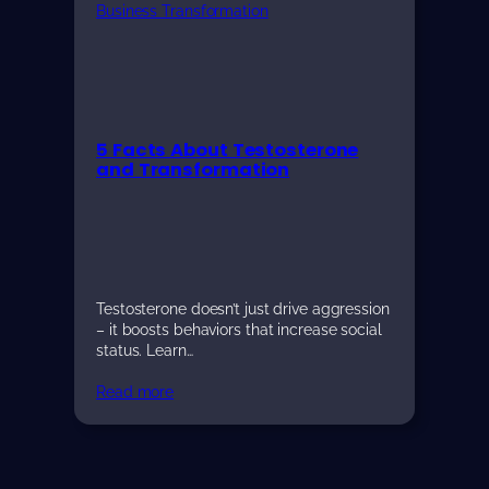
Business Transformation
5 Facts About Testosterone
and Transformation
Testosterone doesn’t just drive aggression
– it boosts behaviors that increase social
status. Learn…
Read more