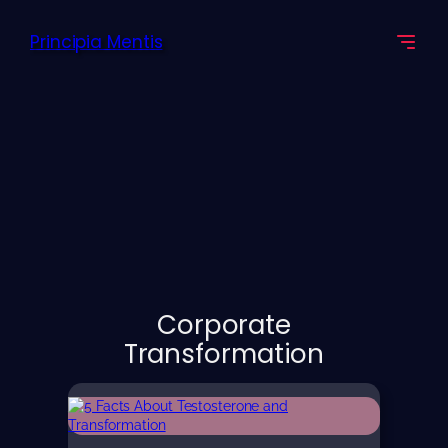
Principia Mentis
Corporate
Transformation