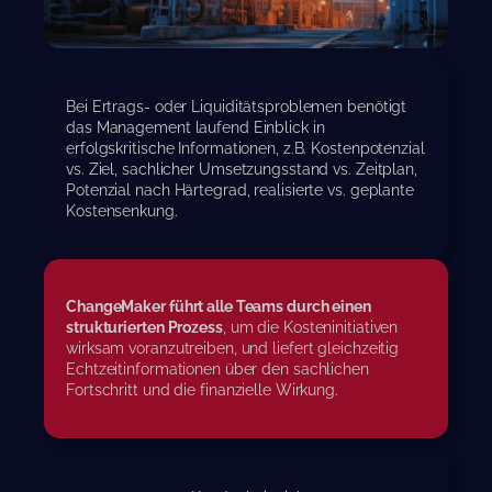
Bei Ertrags- oder Liquiditätsproblemen benötigt
das Management laufend Einblick in
erfolgskritische Informationen, z.B. Kostenpotenzial
vs. Ziel, sachlicher Umsetzungsstand vs. Zeitplan,
Potenzial nach Härtegrad, realisierte vs. geplante
Kostensenkung.
ChangeMaker führt alle Teams durch einen
strukturierten Prozess
, um die Kosteninitiativen
wirksam voranzutreiben, und liefert gleichzeitig
Echtzeitinformationen über den sachlichen
Fortschritt und die finanzielle Wirkung.