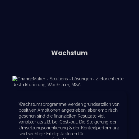
Wachstum
Wachstumsprogramme werden grundsätzlich von
positiven Ambitionen angetrieben, aber empirisch
gesehen sind die finanziellen Resultate viel
variabler als z.B. bei Cost-out. Die Steigerung der
Umsetzungsorientierung & der Kontextperformanz
sind wichtige Erfolgsfaktoren für