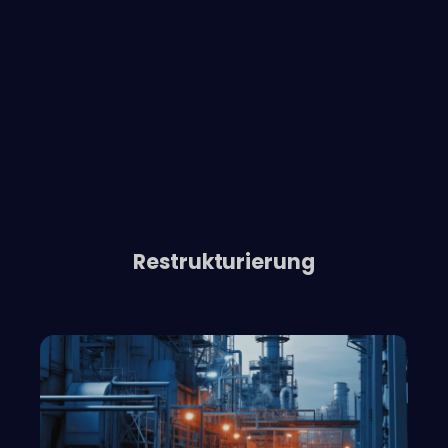
Restrukturierung