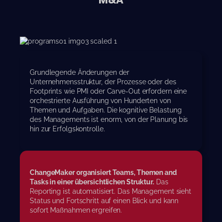
Grundlegende Änderungen der
Unternehmensstruktur, der Prozesse oder des
Footprints wie PMI oder Carve-Out erfordern eine
orchestrierte Ausführung von Hunderten von
Themen und Aufgaben. Die kognitive Belastung
des Managements ist enorm, von der Planung bis
hin zur Erfolgskontrolle.
ChangeMaker organisiert Teams, Themen and
Tasks in einer übersichtlichen Struktur.
Das
Reporting ist automatisiert. Das Management sieht
Status und Fortschritt auf einen Blick und kann
sofort Maßnahmen ergreifen.